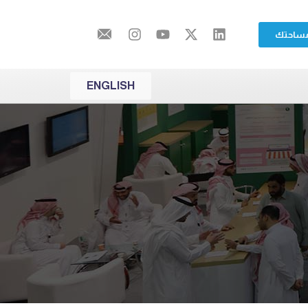
مساحتك
ENGLISH