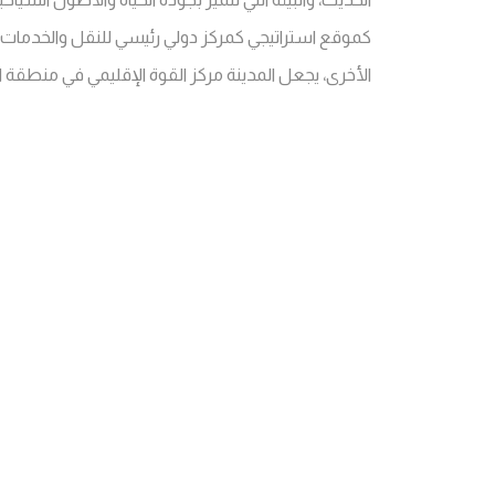
كموقع استراتيجي كمركز دولي رئيسي للنقل والخدمات ال
الأخرى، يجعل المدينة مركز القوة الإقليمي في منطقة