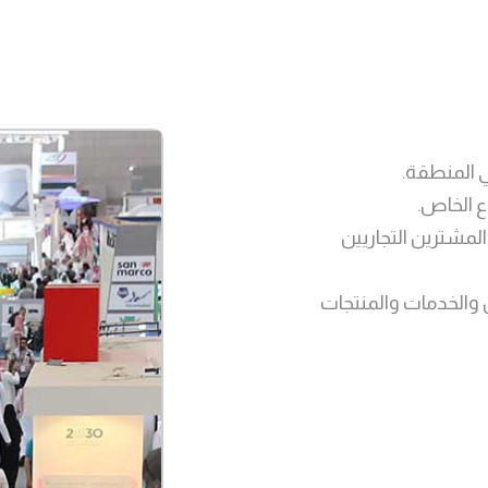
ي المنطقة.
ع الخاص.
لعروض المباعة لمدة 24 عامًا المشترين التجاريين
 والخدمات والمنتجات