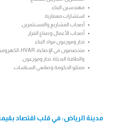
مهندسين البناء.
استشارات معمارية.
أصحاب المشاريع والمستثمرين.
أصحاب الأعمال وصناع القرار.
تجار وموزعون مواد البناء.
متخصصون في الإضاءة،
والطاقة البديلة، تجار وموزعون.
ممثلو الحكومة وصانعي السياسات.
مدينة الرياض: في قلب اقتصاد بقيمة