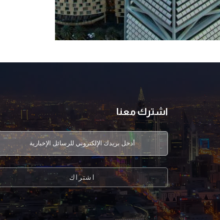
اشترك معنا