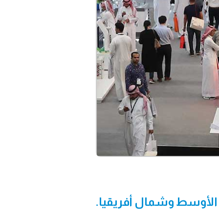
 الأوسط وشمال أفريقيا.